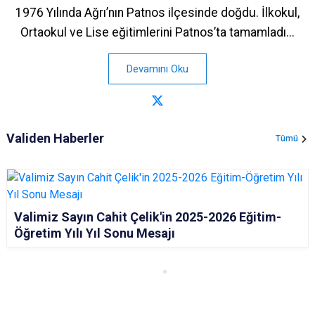
1976 Yılında Ağrı’nın Patnos ilçesinde doğdu. İlkokul,
Ortaokul ve Lise eğitimlerini Patnos’ta tamamladı...
Devamını Oku
Validen Haberler
Tümü
Valimiz Sayın Cahit Çelik'in 2025-2026 Eğitim-
Öğretim Yılı Yıl Sonu Mesajı