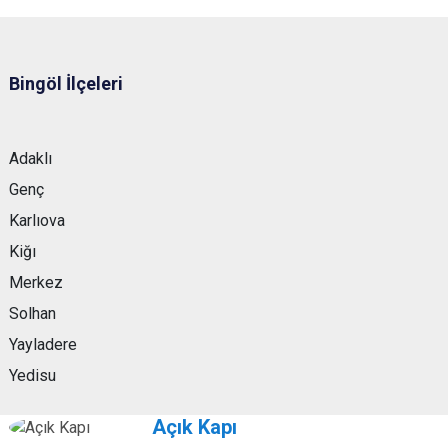
Bingöl İlçeleri
Adaklı
Genç
Karlıova
Kiğı
Merkez
Solhan
Yayladere
Yedisu
Açık Kapı