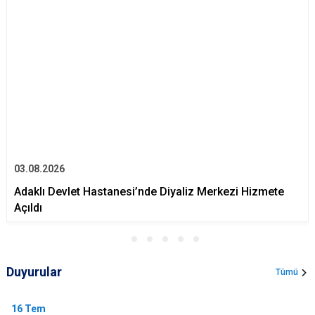
03.08.2026
Adaklı Devlet Hastanesi’nde Diyaliz Merkezi Hizmete
Açıldı
Duyurular
Tümü
16
Tem