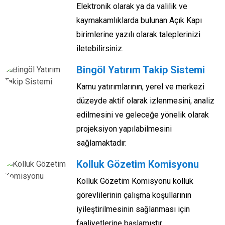
Elektronik olarak ya da valilik ve
kaymakamlıklarda bulunan Açık Kapı
birimlerine yazılı olarak taleplerinizi
iletebilirsiniz.
Bingöl Yatırım Takip Sistemi
Kamu yatırımlarının, yerel ve merkezi
düzeyde aktif olarak izlenmesini, analiz
edilmesini ve geleceğe yönelik olarak
projeksiyon yapılabilmesini
sağlamaktadır.
Kolluk Gözetim Komisyonu
Kolluk Gözetim Komisyonu kolluk
görevlilerinin çalışma koşullarının
iyileştirilmesinin sağlanması için
faaliyetlerine başlamıştır.