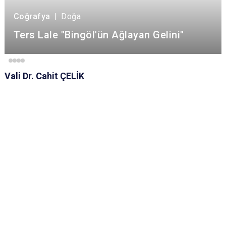
Coğrafya
|
Doğa
Ters Lale "Bingöl'ün Ağlayan Gelini"
Vali Dr. Cahit ÇELİK