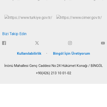
Bizi Takip Edin
Kullanılabilirlik
Bingöl İçin Üretiyorum
İnönü Mahallesi Genç Caddesi No:24 Hükümet Konağı / BİNGÖL
+90(426) 213 10 01-02