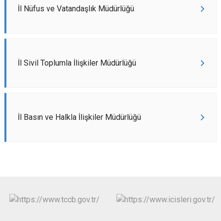
İl Nüfus ve Vatandaşlık Müdürlüğü
İl Sivil Toplumla İlişkiler Müdürlüğü
İl Basın ve Halkla İlişkiler Müdürlüğü