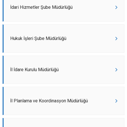
İdari Hizmetler Şube Müdürlüğü
Hukuk İşleri Şube Müdürlüğü
İl İdare Kurulu Müdürlüğü
İl Planlama ve Koordinasyon Müdürlüğü