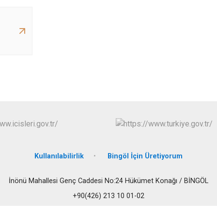
Kullanılabilirlik
Bingöl İçin Üretiyorum
İnönü Mahallesi Genç Caddesi No:24 Hükümet Konağı / BİNGÖL
+90(426) 213 10 01-02