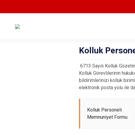
Kolluk Persone
6713 Sayılı Kolluk Gözet
Kolluk Görevlilerinin hukuk
bildirimlerinizi kolluk bir
elektronik posta yolu ile 
Kolluk Personeli
Memnuniyet Formu