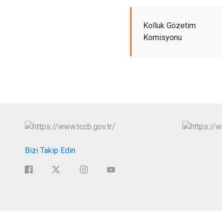
Kolluk Gözetim
Komisyonu
Bizi Takip Edin