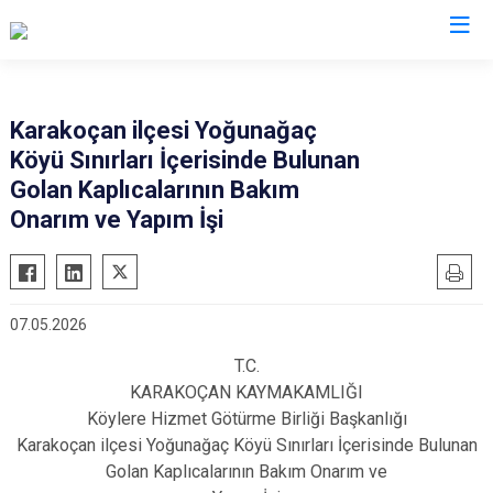
Valilikler
Karakoçan ilçesi Yoğunağaç
Köyü Sınırları İçerisinde Bulunan
Golan Kaplıcalarının Bakım
Onarım ve Yapım İşi
07.05.2026
T.C.
KARAKOÇAN KAYMAKAMLIĞI
Köylere Hizmet Götürme Birliği Başkanlığı
Karakoçan ilçesi Yoğunağaç Köyü Sınırları İçerisinde Bulunan
Golan Kaplıcalarının Bakım Onarım ve