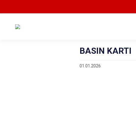
BASIN KARTI
01.01.2026