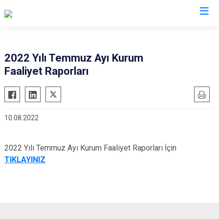
Valilikler
2022 Yılı Temmuz Ayı Kurum
Faaliyet Raporları
10.08.2022
2022 Yılı Temmuz Ayı Kurum Faaliyet Raporları İçin
TIKLAYINIZ